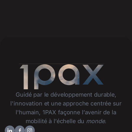
Guidé par le développement durable,
l'innovation et une approche centrée sur
l'humain, 1PAX façonne l’avenir de la
mobilité à l’échelle du
monde
.