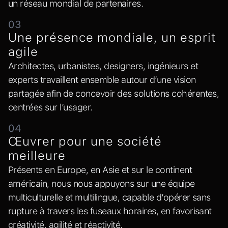
un réseau mondial de partenaires.
03
Une présence mondiale, un esprit
agile
Architectes, urbanistes, designers, ingénieurs et
experts travaillent ensemble autour d’une vision
partagée afin de concevoir des solutions cohérentes,
centrées sur l’usager.
04
Œuvrer pour une société
meilleure
Présents en Europe, en Asie et sur le continent
américain, nous nous appuyons sur une équipe
multiculturelle et multilingue, capable d’opérer sans
rupture à travers les fuseaux horaires, en favorisant
créativité, agilité et réactivité.