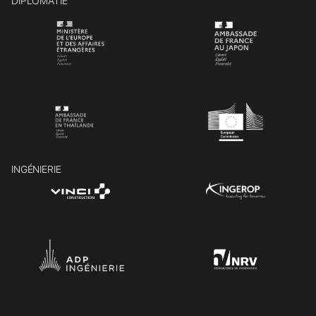
DIPLOMATIE
INGÉNIERIE