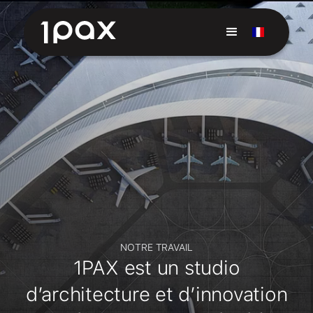
NOTRE TRAVAIL
1PAX est un studio
d’architecture et d’innovation