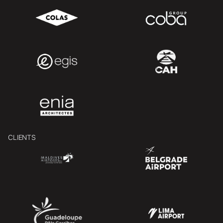
CLIENTS