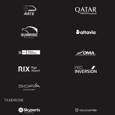
TAXIDRONE