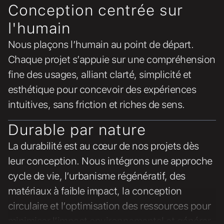
Conception centrée sur
l'humain
Nous plaçons l’humain au point de départ.
Chaque projet s’appuie sur une compréhension
fine des usages, alliant clarté, simplicité et
esthétique pour concevoir des expériences
intuitives, sans friction et riches de sens.
Durable par nature
La durabilité est au cœur de nos projets dès
leur conception. Nous intégrons une approche
cycle de vie, l’urbanisme régénératif, des
matériaux à faible impact, la conception
circulaire et l’optimisation des ressources pour
minimiser l’impact environnemental et générer