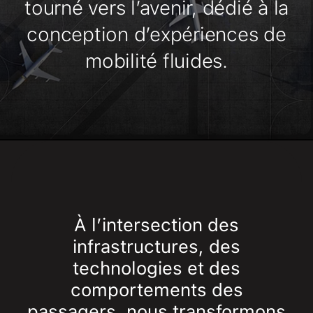
tourné vers l’avenir, dédié à la
conception d’expériences de
mobilité fluides.
À l’intersection des
infrastructures, des
technologies et des
comportements des
passagers, nous transformons