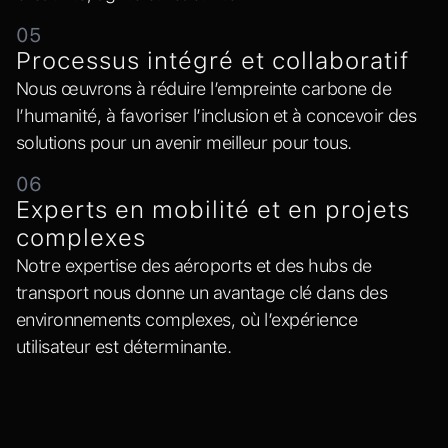
05
Processus intégré et collaboratif
Nous œuvrons à réduire l’empreinte carbone de
l’humanité, à favoriser l’inclusion et à concevoir des
solutions pour un avenir meilleur pour tous.
06
Experts en mobilité et en projets
complexes
Notre expertise des aéroports et des hubs de
transport nous donne un avantage clé dans des
environnements complexes, où l’expérience
utilisateur est déterminante.