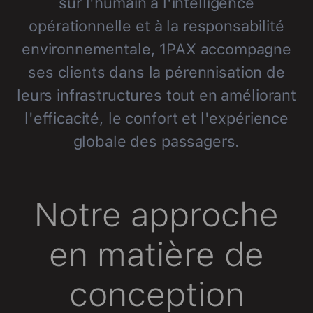
sur l'humain à l'intelligence
opérationnelle et à la responsabilité
environnementale, 1PAX accompagne
ses clients dans la pérennisation de
leurs infrastructures tout en améliorant
l'efficacité, le confort et l'expérience
globale des passagers.
Notre approche
en matière de
conception