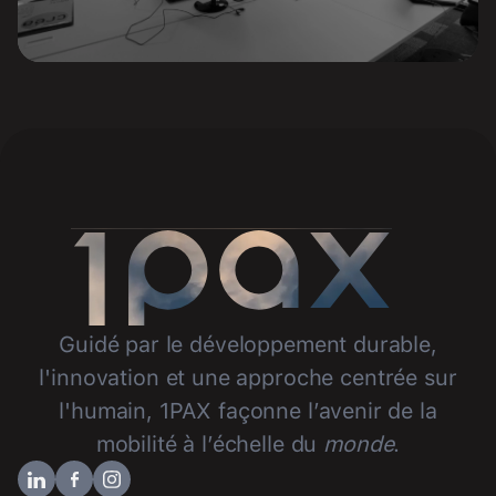
Guidé par le développement durable,
l'innovation et une approche centrée sur
l'humain, 1PAX façonne l’avenir de la
mobilité à l’échelle du
monde
.