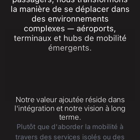
la manière de se déplacer dans
des environnements
complexes — aéroports,
terminaux et hubs de mobilité
émergents.
Notre valeur ajoutée réside dans
l'intégration et notre vision à long
terme.
Plutôt que d'aborder la mobilité à
travers des services isolés ou des