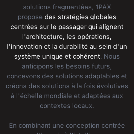
solutions fragmentées, 1PAX
propose
des stratégies globales
centrées sur le passager qui alignent
l'architecture, les opérations,
l'innovation et la durabilité au sein d'un
système unique et cohérent
. Nous
anticipons les besoins futurs,
concevons des solutions adaptables et
créons des solutions à la fois évolutives
à l'échelle mondiale et adaptées aux
contextes locaux.
En combinant une conception centrée