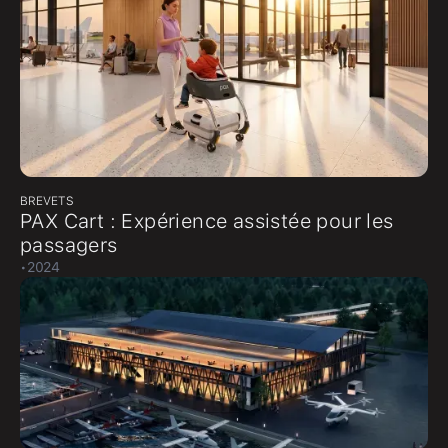
BREVETS
PAX Cart : Expérience assistée pour les
passagers
,
•
2024