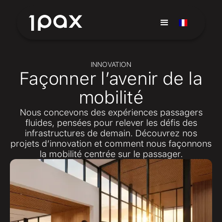
INNOVATION
Façonner l’avenir de la
mobilité
Nous concevons des expériences passagers
fluides, pensées pour relever les défis des
infrastructures de demain. Découvrez nos
projets d’innovation et comment nous façonnons
la mobilité centrée sur le passager.