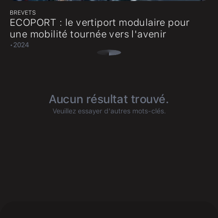
BREVETS
ECOPORT : le vertiport modulaire pour
une mobilité tournée vers l'avenir
,
•
2024
Aucun résultat trouvé.
Veuillez essayer d'autres mots-clés.