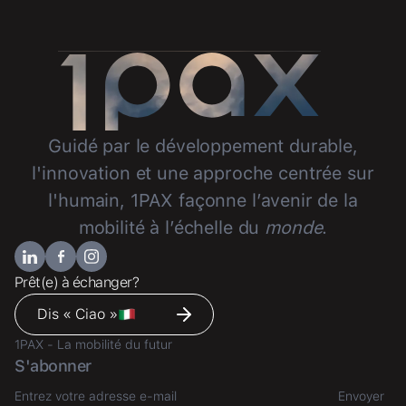
Guidé par le développement durable,
l'innovation et une approche centrée sur
l'humain, 1PAX façonne l’avenir de la
mobilité à l’échelle du
monde
.
Prêt(e) à échanger?
Dis « Ciao »
1PAX - La mobilité du futur
S'abonner