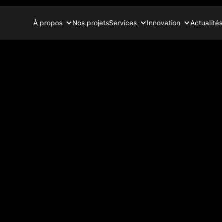
À propos
Nos projets
Services
Innovation
Actualité